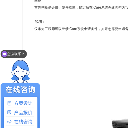
回答
首先判断是否属于硬件故障，确定后在iCare系统创建类型为“SR Crea
说明：
仅华为工程师可以登录iCare系统申请备件，如果您需要申请
怎么联系？