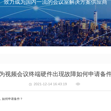
致力成为国内一流的会议室解决方案供应商
为视频会议终端硬件出现故障如何申请备
2021-12-14 16:43:19
，如何申请备件？