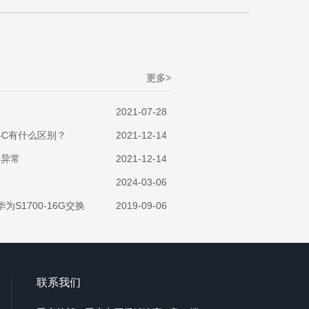
更多>
2021-07-28
0-C有什么区别？
2021-12-14
示异常
2021-12-14
2024-03-06
为S1700-16G交换
2019-09-06
联系我们