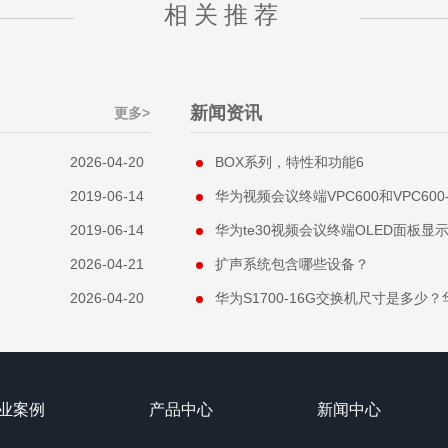
相关推荐
新闻资讯
更多>
2026-04-20
BOX系列，特性和功能6
2019-06-14
华为视频会议终端VPC600和VPC60
2019-06-14
华为te30视频会议终端OLED面板显
2026-04-21
扩声系统包含哪些设备？
2026-04-20
华为S1700-16G交换机尺寸是多少？华
业案例
产品中心
新闻中心