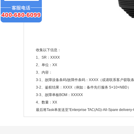
收集以下信息：
1、SR：XXXX
2、单位：XX
3、内容：
3-1、故障设备条码/故障件条码：XXXX（或请联系客户获取
3-2、鉴权结果：XXXX（例如：备件先行服务 5×10×NBD）
3-3、故障单板BOM：XXXXX
4、数量：XX
最后将Task单发送至“Enterprise TAC(AG)-All-Spare delive