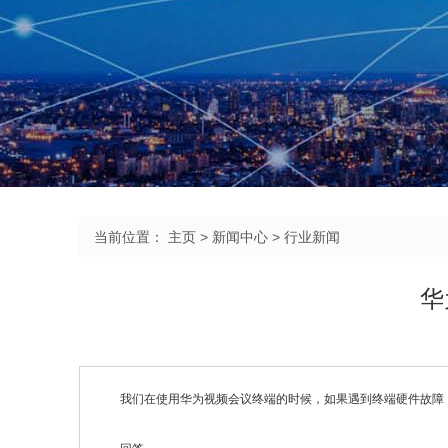
当前位置：
主页
>
新闻中心
>
行业新闻
华
我们在使用华为视频会议终端的时候，如果遇到终端硬件故障