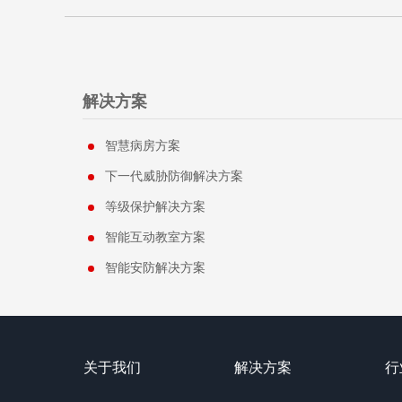
解决方案
智慧病房方案
下一代威胁防御解决方案
等级保护解决方案
智能互动教室方案
智能安防解决方案
关于我们
解决方案
行