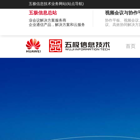
五极信息技术业务网站(站点导航)
五极信息总站
视频会议与协作
业会议解决方案服务商
协作平板、视频会议
企业通信产品，解决方案和云服务
议、高效协同解决方
首页