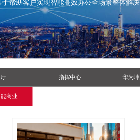
力于帮助客户实现智能高效办公全场景整体解决
展厅
指挥中心
华为坤
智能商业