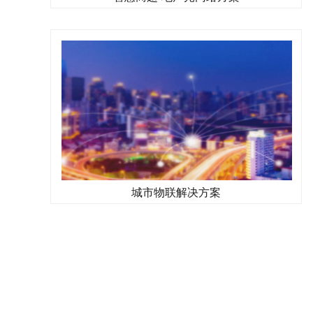
城市物联解决方案