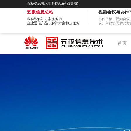
五极信息技术业务网站(站点导航)
五极信息总站
视频会议与协作
业会议解决方案服务商
协作平板、视频会议
企业通信产品，解决方案和云服务
议、高效协同解决方
首页