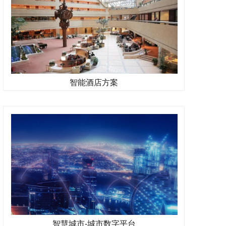
智能酒店方案
智慧城市-城市数字平台