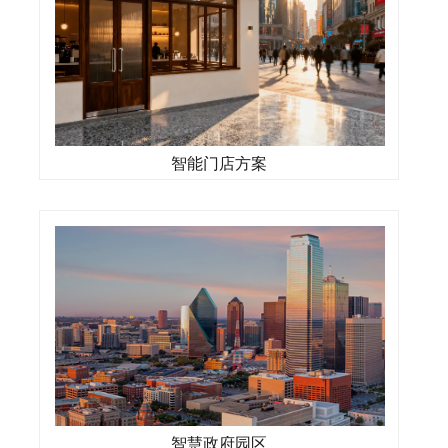
智能门店方案
智慧政府园区