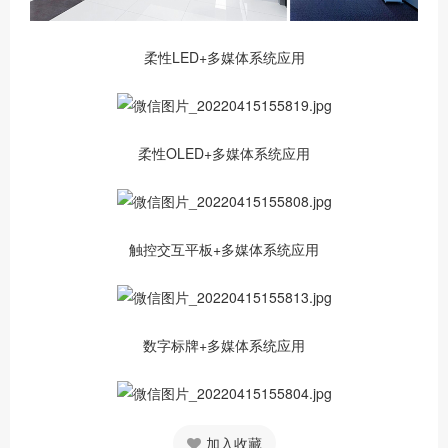
柔性LED+多媒体系统应用
柔性OLED+多媒体系统应用
触控交互平板+多媒体系统应用
数字标牌+多媒体系统应用
加入收藏