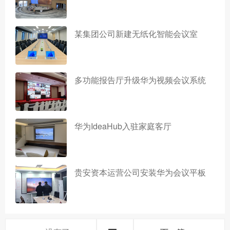
某集团公司新建无纸化智能会议室
多功能报告厅升级华为视频会议系统
华为IdeaHub入驻家庭客厅
贵安资本运营公司安装华为会议平板