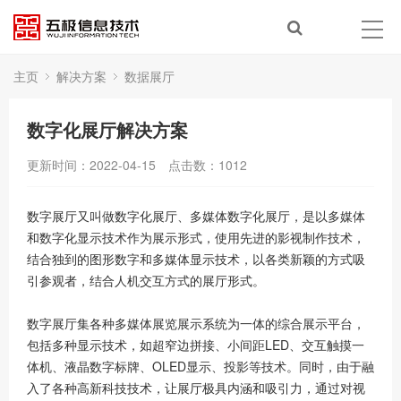
主页
解决方案
数据展厅
数字化展厅解决方案
更新时间：2022-04-15
点击数：
1012
数字展厅又叫做数字化展厅、多媒体数字化展厅，是以多媒体
和数字化显示技术作为展示形式，使用先进的影视制作技术，
结合独到的图形数字和多媒体显示技术，以各类新颖的方式吸
引参观者，结合人机交互方式的展厅形式。
数字展厅集各种多媒体展览展示系统为一体的综合展示平台，
包括多种显示技术，如超窄边拼接、小间距LED、交互触摸一
体机、液晶数字标牌、OLED显示、投影等技术。同时，由于融
入了各种高新科技技术，让展厅极具内涵和吸引力，通过对视