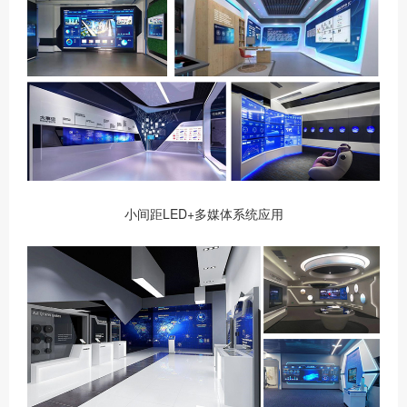
小间距LED+多媒体系统应用