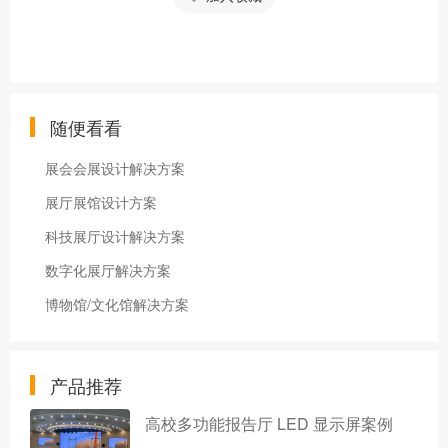
随便看看
展会会展设计解决方案
展厅展馆设计方案
科技展厅设计解决方案
数字化展厅解决方案
博物馆/文化馆解决方案
产品推荐
高校多功能报告厅 LED 显示屏案例