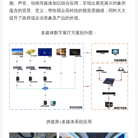
频、声音、动画等媒体加以组合应用，呈现出展览展示对象所
蕴含的背景、意义，带给观众高科技的视觉震撼感，同时大大
提升了政府或企业形象及产品的价值。
多媒体数字展厅方案拓扑图：
拼接屏+多媒体系统应用